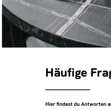
Häufige Fra
Hier findest du Antworten 