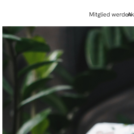
Mitglied werden
Ak