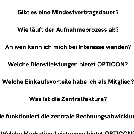
Gibt es eine Mindestvertragsdauer?
Wie läuft der Aufnahmeprozess ab?
An wen kann ich mich bei Interesse wenden?
Welche Dienstleistungen bietet OPTICON?
Welche Einkaufsvorteile habe ich als Mitglied?
Was ist die Zentralfaktura?
e funktioniert die zentrale Rechnungsabwicklu
Welche Marketing-Leistungen bietet OPTICON