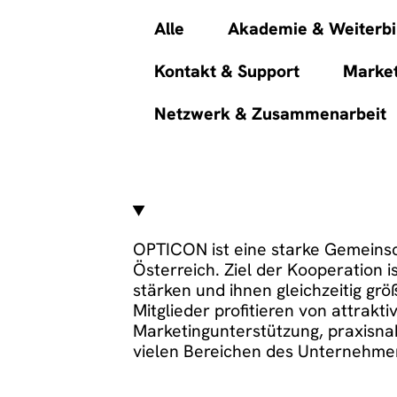
Alle
Akademie & Weiterbi
Kontakt & Support
Market
Netzwerk & Zusammenarbeit
OPTICON ist eine starke Gemeinsc
Österreich. Ziel der Kooperation i
stärken und ihnen gleichzeitig gr
Mitglieder profitieren von attrakti
Marketingunterstützung, praxisna
vielen Bereichen des Unternehmen