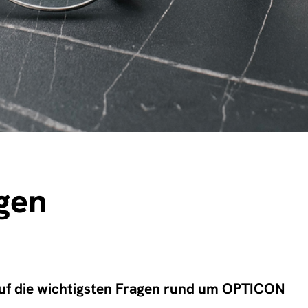
gen
auf die wichtigsten Fragen rund um OPTICON