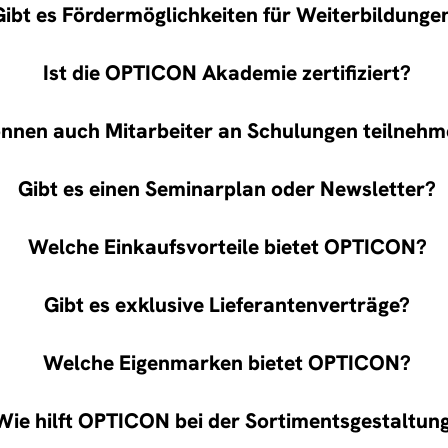
Gibt es Fördermöglichkeiten für Weiterbildunge
Ist die OPTICON Akademie zertifiziert?
nnen auch Mitarbeiter an Schulungen teilneh
Gibt es einen Seminarplan oder Newsletter?
Welche Einkaufsvorteile bietet OPTICON?
Gibt es exklusive Lieferantenverträge?
Welche Eigenmarken bietet OPTICON?
Wie hilft OPTICON bei der Sortimentsgestaltun