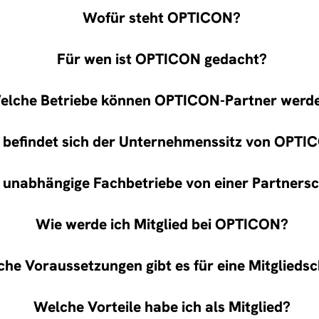
Wofür steht OPTICON?
Für wen ist OPTICON gedacht?
elche Betriebe können OPTICON-Partner werd
befindet sich der Unternehmenssitz von OPTI
 unabhängige Fachbetriebe von einer Partners
Wie werde ich Mitglied bei OPTICON?
he Voraussetzungen gibt es für eine Mitgliedsc
Welche Vorteile habe ich als Mitglied?