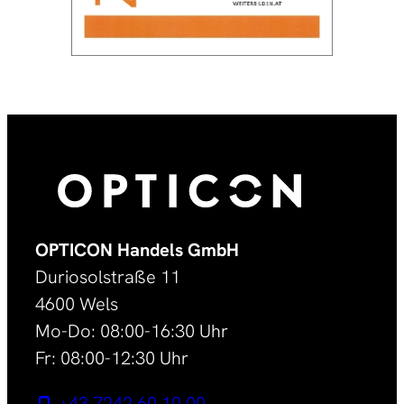
OPTICON Handels GmbH
Duriosolstraße 11
4600 Wels
Mo-Do: 08:00-16:30 Uhr
Fr: 08:00-12:30 Uhr
+43 7242 60 10 00