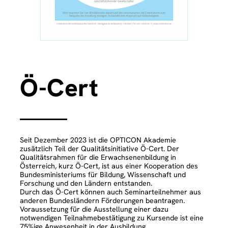
Ö-Cert
e
e
Seit Dezember 2023 ist die OPTICON Akademie
zusätzlich Teil der Qualitätsinitiative Ö-Cert. Der
Qualitätsrahmen für die Erwachsenenbildung in
Österreich, kurz Ö-Cert, ist aus einer Kooperation des
Bundesministeriums für Bildung, Wissenschaft und
Forschung und den Ländern entstanden.
Durch das Ö-Cert können auch Seminarteilnehmer aus
anderen Bundesländern Förderungen beantragen.
Voraussetzung für die Ausstellung einer dazu
notwendigen Teilnahmebestätigung zu Kursende ist eine
75%ige Anwesenheit in der Ausbildung.