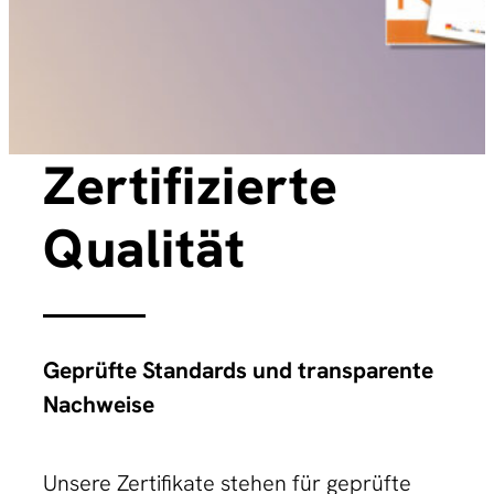
Zertifizierte
Qualität
Geprüfte Standards und transparente
Nachweise
Unsere Zertifikate stehen für geprüfte