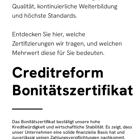
Qualität, kontinuierliche Weiterbildung
und höchste Standards.
Entdecken Sie hier, welche
Zertifizierungen wir tragen, und welchen
Mehrwert diese für Sie bedeuten.
Creditreform
Bonitätszertifikat
Das Bonitätszertifikat bestätigt unsere hohe
Kreditwürdigkeit und wirtschaftliche Stabilität. Es zeigt, dass
unser Unternehmen eine solide finanzielle Basis hat und
zuverlässig seinen Zahlungsverpflichtungen nachkommt.