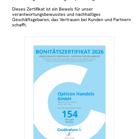
Dieses Zertifikat ist ein Beweis für unser
verantwortungsbewusstes und nachhaltiges
Geschäftsgebaren, das Vertrauen bei Kunden und Partnern
schafft.