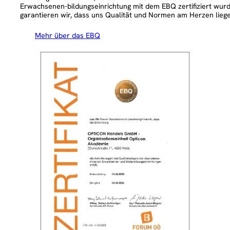
Erwachsenen-bildungseinrichtung mit dem EBQ zertifiziert wur
garantieren wir, dass uns Qualität und Normen am Herzen liege
Mehr über das EBQ