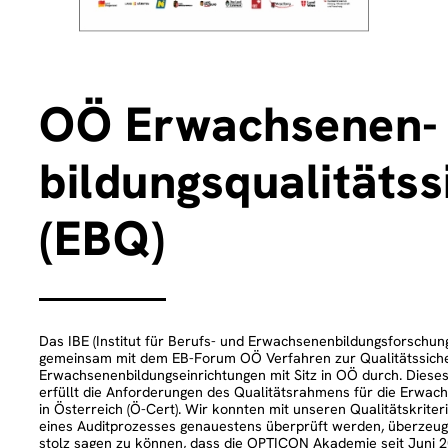
OÖ Erwachsenen-
bildungsqualitätss
(EBQ)
Das IBE (Institut für Berufs- und Erwachsenenbildungsforschung
gemeinsam mit dem EB-Forum OÖ Verfahren zur Qualitätssiche
Erwachsenenbildungseinrichtungen mit Sitz in OÖ durch. Diese
erfüllt die Anforderungen des Qualitätsrahmens für die Erwac
in Österreich (Ö-Cert). Wir konnten mit unseren Qualitätskriter
eines Auditprozesses genauestens überprüft werden, überzeug
stolz sagen zu können, dass die OPTICON Akademie seit Juni 2