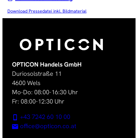
Download Pressedatei inkl. Bildmaterial
OPTICON Handels GmbH
Duriosolstraße 11
4600 Wels
Mo-Do: 08:00-16:30 Uhr
Fr: 08:00-12:30 Uhr
+43 7242 60 10 00
office@opticon.co.at