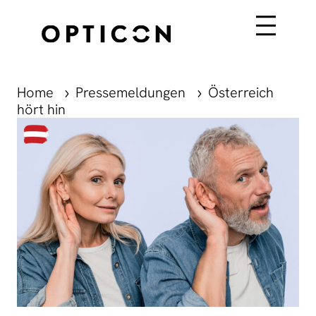
Home
Pressemeldungen
Österreich
hört hin