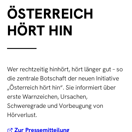
ÖSTERREICH
HÖRT HIN
Wer rechtzeitig hinhört, hört länger gut – so
die zentrale Botschaft der neuen Initiative
„Österreich hört hin“. Sie informiert über
erste Warnzeichen, Ursachen,
Schweregrade und Vorbeugung von
Hörverlust.
Zur Pressemitteilung